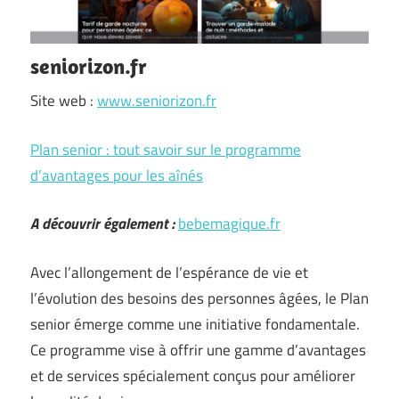
seniorizon.fr
Site web :
www.seniorizon.fr
Plan senior : tout savoir sur le programme
d’avantages pour les aînés
A découvrir également :
bebemagique.fr
Avec l’allongement de l’espérance de vie et
l’évolution des besoins des personnes âgées, le Plan
senior émerge comme une initiative fondamentale.
Ce programme vise à offrir une gamme d’avantages
et de services spécialement conçus pour améliorer