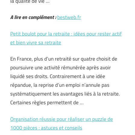
la qualité de vie …
A lire en complément :
bestweb.fr
Petit boulot pour la retraite : idées pour rester actif
et bien vivre sa retraite
En France, plus d’un retraité sur quatre choisit de
poursuivre une activité rémunérée après avoir
liquidé ses droits. Contrairement à une idée
répandue, la reprise d’un emploi n’annule pas
systématiquement les avantages liés à la retraite.
Certaines règles permettent de …
Organisation réussie pour réaliser un puzzle de
1000 pièces : astuces et conseils