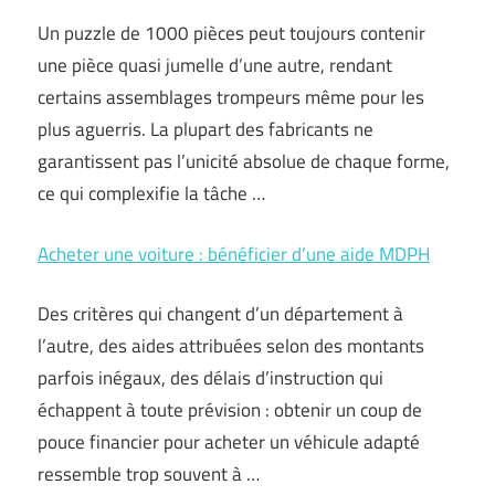
Un puzzle de 1000 pièces peut toujours contenir
une pièce quasi jumelle d’une autre, rendant
certains assemblages trompeurs même pour les
plus aguerris. La plupart des fabricants ne
garantissent pas l’unicité absolue de chaque forme,
ce qui complexifie la tâche …
Acheter une voiture : bénéficier d’une aide MDPH
Des critères qui changent d’un département à
l’autre, des aides attribuées selon des montants
parfois inégaux, des délais d’instruction qui
échappent à toute prévision : obtenir un coup de
pouce financier pour acheter un véhicule adapté
ressemble trop souvent à …