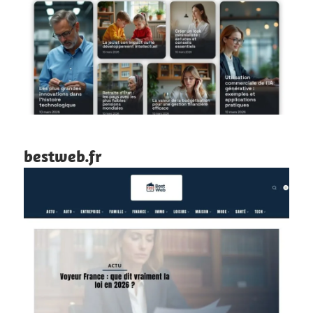
bestweb.fr