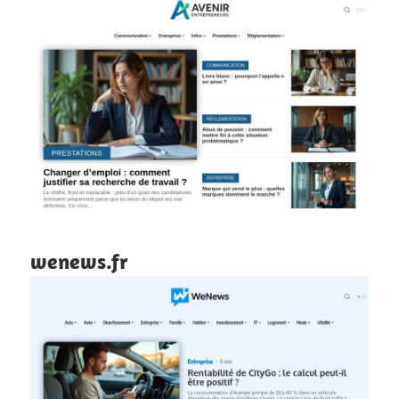
wenews.fr