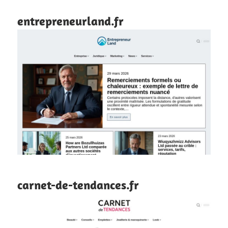
entrepreneurland.fr
carnet-de-tendances.fr