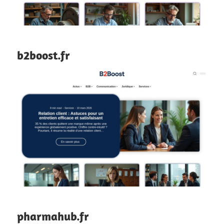
b2boost.fr
pharmahub.fr