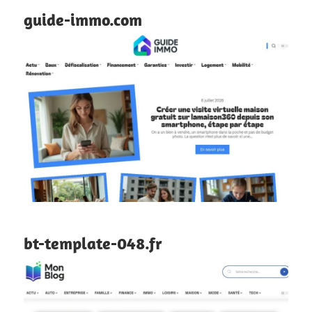
guide-immo.com
bt-template-048.fr