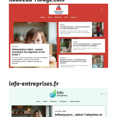
info-entreprises.fr