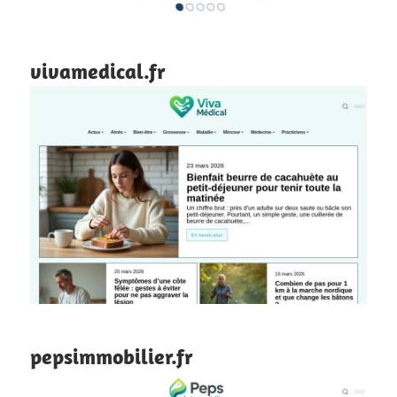
vivamedical.fr
pepsimmobilier.fr