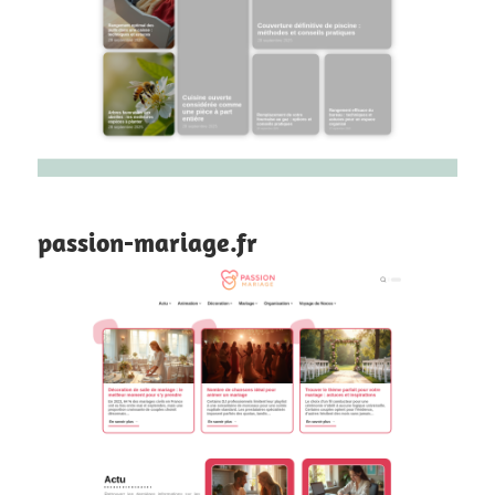
passion-mariage.fr