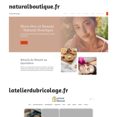
naturalboutique.fr
latelierdubricolage.fr