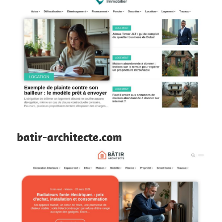
batir-architecte.com