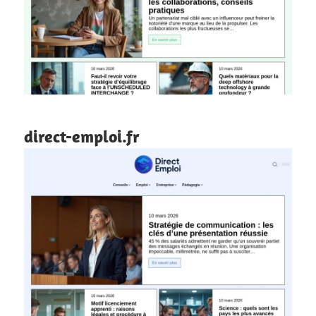
direct-emploi.fr