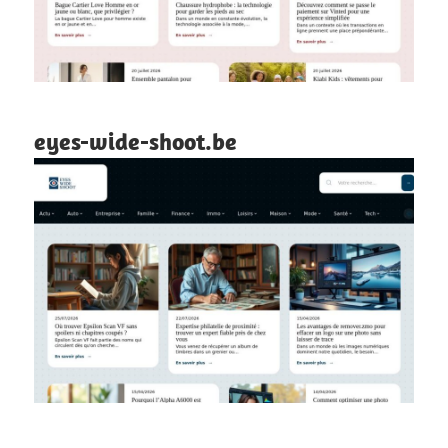
eyes-wide-shoot.be