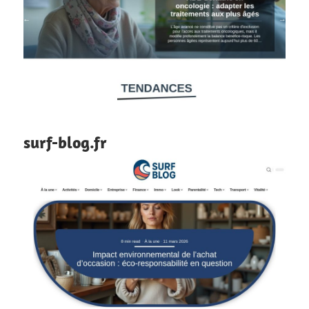
surf-blog.fr