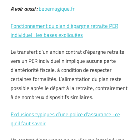
A voir aussi :
bebemagique.fr
Fonctionnement du plan d’épargne retraite PER
individuel : les bases expliquées
Le transfert d’un ancien contrat d’épargne retraite
vers un PER individuel n’implique aucune perte
d’antériorité fiscale, à condition de respecter
certaines formalités. L’alimentation du plan reste
possible après le départ à la retraite, contrairement
à de nombreux dispositifs similaires.
Exclusions typiques d’une police d’assurance : ce
qu’il faut savoir