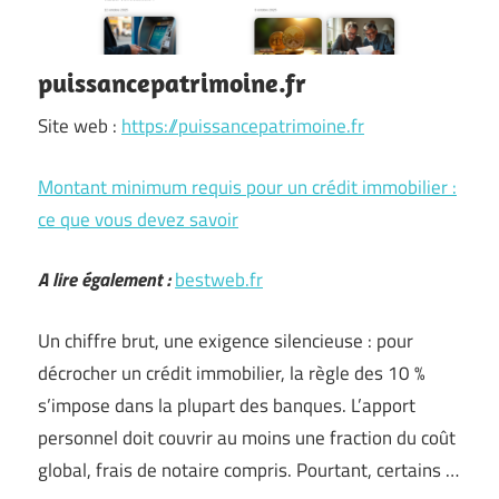
puissancepatrimoine.fr
Site web :
https://puissancepatrimoine.fr
Montant minimum requis pour un crédit immobilier :
ce que vous devez savoir
A lire également :
bestweb.fr
Un chiffre brut, une exigence silencieuse : pour
décrocher un crédit immobilier, la règle des 10 %
s’impose dans la plupart des banques. L’apport
personnel doit couvrir au moins une fraction du coût
global, frais de notaire compris. Pourtant, certains …