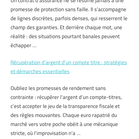
Un contrat d’assurance ne se résume jamais à une
promesse de protection sans faille. Il s’accompagne
de lignes discrètes, parfois denses, qui resserrent le
champ des garanties. Et derrière chaque mot, une
réalité : des situations pourtant banales peuvent
échapper …
Récupération d’argent d’un compte titre : stratégies
et démarches essentielles
Oubliez les promesses de rendement sans
contrainte : récupérer l’argent d’un compte-titres,
c’est accepter le jeu de la transparence fiscale et
des règles mouvantes. Chaque euro rapatrié du
marché vers votre poche obéit à une mécanique
stricte, où l’improvisation n’a …