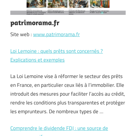
patrimorama.fr
Site web :
www.patrimorama.fr
Loi Lemoine : quels prêts sont concernés ?
Explications et exemples
La Loi Lemoine vise à réformer le secteur des prêts
en France, en particulier ceux liés à l’immobilier. Elle
introduit des mesures pour faciliter l’accès au crédit,
rendre les conditions plus transparentes et protéger
les emprunteurs. De nombreux types de …
Comprendre le dividende FDJ : une source de