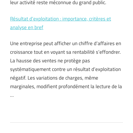
leur activité reste méconnue du grand public.
Résultat d’exploitation : importance, critères et
analyse en bref
Une entreprise peut afficher un chiffre d’affaires en
croissance tout en voyant sa rentabilité s’effondrer.
La hausse des ventes ne protège pas
systématiquement contre un résultat d’exploitation
négatif. Les variations de charges, même
marginales, modifient profondément la lecture de la
…