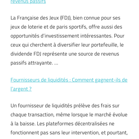
revenus passifs
La Française des Jeux (FDJ), bien connue pour ses
jeux de loterie et de paris sportifs, offre aussi des
opportunités d’investissement intéressantes. Pour
ceux qui cherchent à diversifier leur portefeuille, le
dividende FDJ représente une source de revenus
passifs attrayante. …
Fournisseurs de liquidités : Comment gagnent-ils de
l’argent ?
Un fournisseur de liquidités prélève des frais sur
chaque transaction, même lorsque le marché évolue
à la baisse. Les plateformes décentralisées ne
fonctionnent pas sans leur intervention, et pourtant,