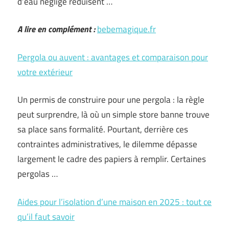
d’eau négligé réduisent …
A lire en complément :
bebemagique.fr
Pergola ou auvent : avantages et comparaison pour
votre extérieur
Un permis de construire pour une pergola : la règle
peut surprendre, là où un simple store banne trouve
sa place sans formalité. Pourtant, derrière ces
contraintes administratives, le dilemme dépasse
largement le cadre des papiers à remplir. Certaines
pergolas …
Aides pour l’isolation d’une maison en 2025 : tout ce
qu’il faut savoir