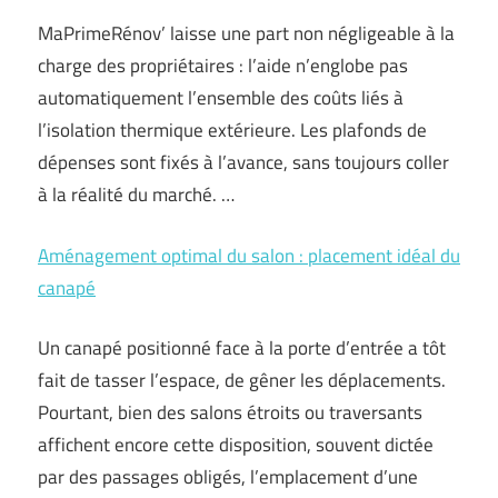
MaPrimeRénov’ laisse une part non négligeable à la
charge des propriétaires : l’aide n’englobe pas
automatiquement l’ensemble des coûts liés à
l’isolation thermique extérieure. Les plafonds de
dépenses sont fixés à l’avance, sans toujours coller
à la réalité du marché. …
Aménagement optimal du salon : placement idéal du
canapé
Un canapé positionné face à la porte d’entrée a tôt
fait de tasser l’espace, de gêner les déplacements.
Pourtant, bien des salons étroits ou traversants
affichent encore cette disposition, souvent dictée
par des passages obligés, l’emplacement d’une