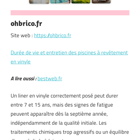
ohbrico.fr
Site web :
https://ohbrico.fr
Durée de vie et entretien des piscines à revêtement
en vinyle
A lire aussi :
bestweb.fr
Un liner en vinyle correctement posé peut durer
entre 7 et 15 ans, mais des signes de fatigue
peuvent apparaître dès la septième année,
indépendamment de la qualité initiale. Les
traitements chimiques trop agressifs ou un équilibre