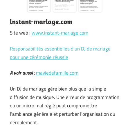
instant-mariage.com
Site web :
www.instant-mariage.com
Responsabilités essentielles d’un DJ de mariage
pour une cérémonie réussie
A voir aussi :
maviedefamille.com
Un DJ de mariage gère bien plus que la simple
diffusion de musique. Une erreur de programmation
ou un micro mal réglé peut compromettre
l’ambiance générale et perturber l’organisation du
déroulement.