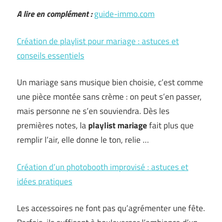
A lire en complément :
guide-immo.com
Création de playlist pour mariage : astuces et
conseils essentiels
Un mariage sans musique bien choisie, c’est comme
une pièce montée sans crème : on peut s’en passer,
mais personne ne s’en souviendra. Dès les
premières notes, la
playlist mariage
fait plus que
remplir l’air, elle donne le ton, relie …
Création d’un photobooth improvisé : astuces et
idées pratiques
Les accessoires ne font pas qu’agrémenter une fête.