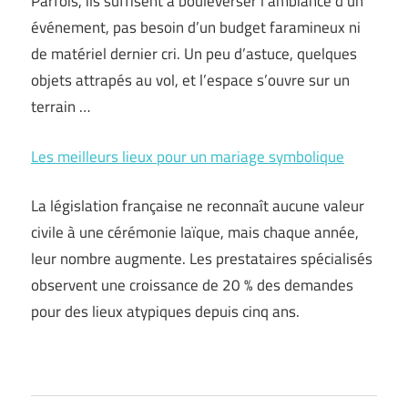
Parfois, ils suffisent à bouleverser l’ambiance d’un
événement, pas besoin d’un budget faramineux ni
de matériel dernier cri. Un peu d’astuce, quelques
objets attrapés au vol, et l’espace s’ouvre sur un
terrain …
Les meilleurs lieux pour un mariage symbolique
La législation française ne reconnaît aucune valeur
civile à une cérémonie laïque, mais chaque année,
leur nombre augmente. Les prestataires spécialisés
observent une croissance de 20 % des demandes
pour des lieux atypiques depuis cinq ans.