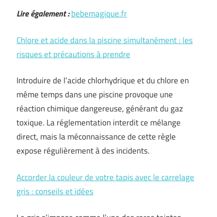
Lire également :
bebemagique.fr
Chlore et acide dans la piscine simultanément : les
risques et précautions à prendre
Introduire de l’acide chlorhydrique et du chlore en
même temps dans une piscine provoque une
réaction chimique dangereuse, générant du gaz
toxique. La réglementation interdit ce mélange
direct, mais la méconnaissance de cette règle
expose régulièrement à des incidents.
Accorder la couleur de votre tapis avec le carrelage
gris : conseils et idées