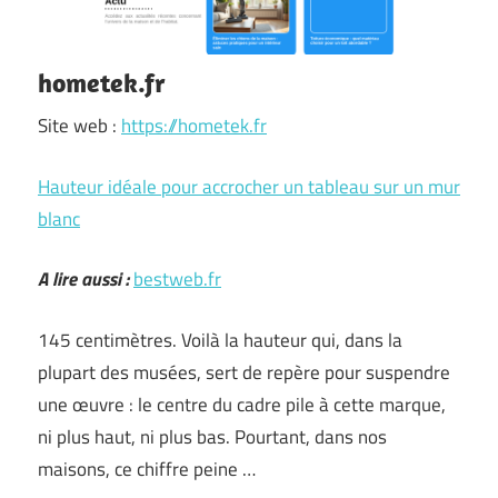
hometek.fr
Site web :
https://hometek.fr
Hauteur idéale pour accrocher un tableau sur un mur
blanc
A lire aussi :
bestweb.fr
145 centimètres. Voilà la hauteur qui, dans la
plupart des musées, sert de repère pour suspendre
une œuvre : le centre du cadre pile à cette marque,
ni plus haut, ni plus bas. Pourtant, dans nos
maisons, ce chiffre peine …