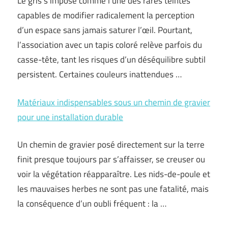
Le gris s’impose comme l’une des rares teintes
capables de modifier radicalement la perception
d’un espace sans jamais saturer l’œil. Pourtant,
l’association avec un tapis coloré relève parfois du
casse-tête, tant les risques d’un déséquilibre subtil
persistent. Certaines couleurs inattendues …
Matériaux indispensables sous un chemin de gravier
pour une installation durable
Un chemin de gravier posé directement sur la terre
finit presque toujours par s’affaisser, se creuser ou
voir la végétation réapparaître. Les nids-de-poule et
les mauvaises herbes ne sont pas une fatalité, mais
la conséquence d’un oubli fréquent : la …