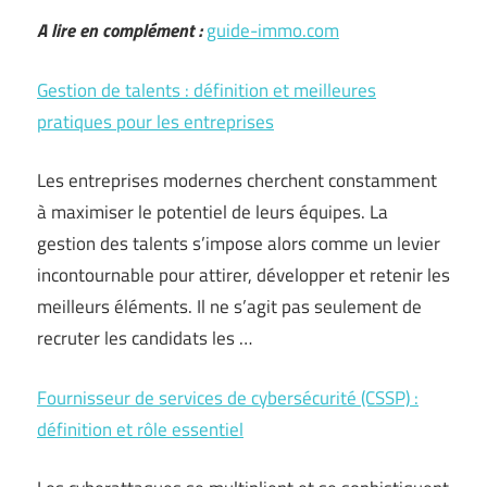
A lire en complément :
guide-immo.com
Gestion de talents : définition et meilleures
pratiques pour les entreprises
Les entreprises modernes cherchent constamment
à maximiser le potentiel de leurs équipes. La
gestion des talents s’impose alors comme un levier
incontournable pour attirer, développer et retenir les
meilleurs éléments. Il ne s’agit pas seulement de
recruter les candidats les …
Fournisseur de services de cybersécurité (CSSP) :
définition et rôle essentiel