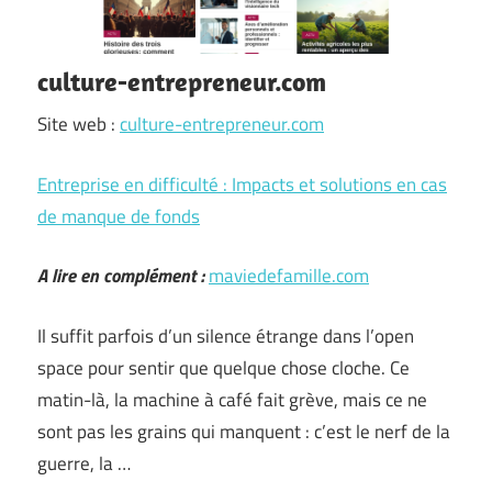
culture-entrepreneur.com
Site web :
culture-entrepreneur.com
Entreprise en difficulté : Impacts et solutions en cas
de manque de fonds
A lire en complément :
maviedefamille.com
Il suffit parfois d’un silence étrange dans l’open
space pour sentir que quelque chose cloche. Ce
matin-là, la machine à café fait grève, mais ce ne
sont pas les grains qui manquent : c’est le nerf de la
guerre, la …