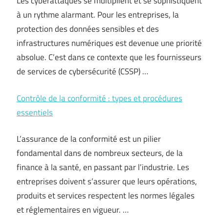
Les cyberattaques se multiplient et se sophistiquent
à un rythme alarmant. Pour les entreprises, la
protection des données sensibles et des
infrastructures numériques est devenue une priorité
absolue. C’est dans ce contexte que les fournisseurs
de services de cybersécurité (CSSP) …
Contrôle de la conformité : types et procédures
essentiels
L’assurance de la conformité est un pilier
fondamental dans de nombreux secteurs, de la
finance à la santé, en passant par l’industrie. Les
entreprises doivent s’assurer que leurs opérations,
produits et services respectent les normes légales
et réglementaires en vigueur. …