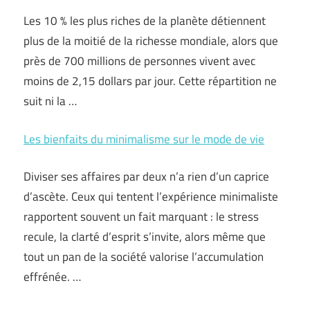
Les 10 % les plus riches de la planète détiennent
plus de la moitié de la richesse mondiale, alors que
près de 700 millions de personnes vivent avec
moins de 2,15 dollars par jour. Cette répartition ne
suit ni la …
Les bienfaits du minimalisme sur le mode de vie
Diviser ses affaires par deux n’a rien d’un caprice
d’ascète. Ceux qui tentent l’expérience minimaliste
rapportent souvent un fait marquant : le stress
recule, la clarté d’esprit s’invite, alors même que
tout un pan de la société valorise l’accumulation
effrénée. …