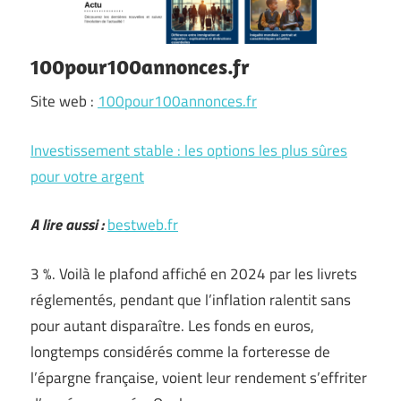
100pour100annonces.fr
Site web :
100pour100annonces.fr
Investissement stable : les options les plus sûres
pour votre argent
A lire aussi :
bestweb.fr
3 %. Voilà le plafond affiché en 2024 par les livrets
réglementés, pendant que l’inflation ralentit sans
pour autant disparaître. Les fonds en euros,
longtemps considérés comme la forteresse de
l’épargne française, voient leur rendement s’effriter