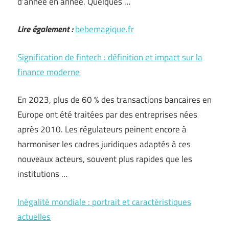
d’année en année. Quelques …
Lire également :
bebemagique.fr
Signification de fintech : définition et impact sur la
finance moderne
En 2023, plus de 60 % des transactions bancaires en
Europe ont été traitées par des entreprises nées
après 2010. Les régulateurs peinent encore à
harmoniser les cadres juridiques adaptés à ces
nouveaux acteurs, souvent plus rapides que les
institutions …
Inégalité mondiale : portrait et caractéristiques
actuelles